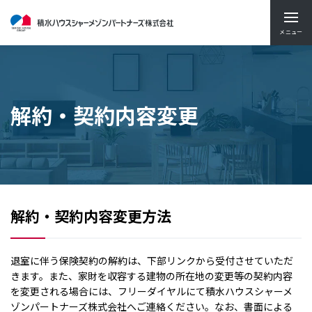
メニュー
解約・契約内容変更
解約・契約内容変更方法
退室に伴う保険契約の解約は、下部リンクから受付させていただ
きます。また、家財を収容する建物の所在地の変更等の契約内容
を変更される場合には、フリーダイヤルにて積水ハウスシャーメ
ゾンパートナーズ株式会社へご連絡ください。なお、書面による