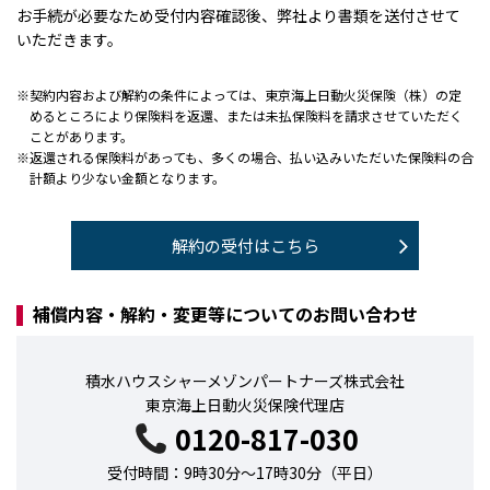
お手続が必要なため受付内容確認後、弊社より書類を送付させて
いただきます。
※契約内容および解約の条件によっては、東京海上日動火災保険（株）の定
めるところにより保険料を返還、または未払保険料を請求させていただく
ことがあります。
※返還される保険料があっても、多くの場合、払い込みいただいた保険料の合
計額より少ない金額となります。
解約の受付はこちら
補償内容・解約・変更等についてのお問い合わせ
積水ハウスシャーメゾンパートナーズ株式会社
東京海上日動火災保険代理店
0120-817-030
受付時間：9時30分～17時30分（平日）